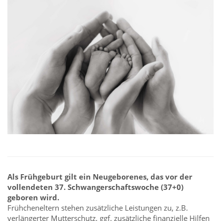
Als Frühgeburt gilt ein Neugeborenes, das vor der
vollendeten 37. Schwangerschaftswoche (37+0)
geboren wird.
Frühcheneltern stehen zusätzliche Leistungen zu, z.B.
verlängerter Mutterschutz, ggf. zusätzliche finanzielle Hilfen