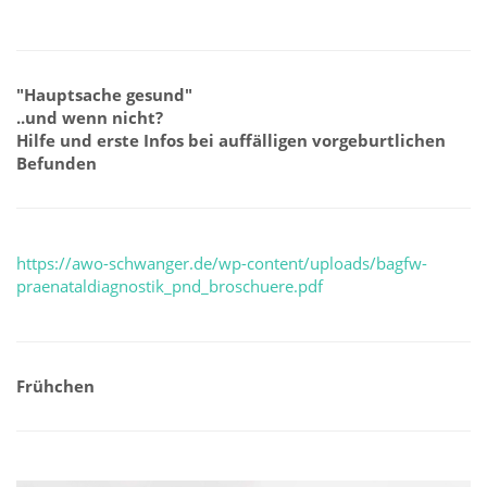
"Hauptsache gesund"
..und wenn nicht?
Hilfe und erste Infos bei auffälligen vorgeburtlichen
Befunden
https://awo-schwanger.de/wp-content/uploads/bagfw-
praenataldiagnostik_pnd_broschuere.pdf
Frühchen