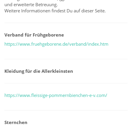
und erweiterte Betreuung.
Weitere Informationen findest Du auf dieser Seite.
Verband für Frühgeborene
https://www.fruehgeborene.de/verband/index.htm
Kleidung für die Allerkleinsten
https://www.fleissige-pommernbienchen-e-v.com/
Sternchen