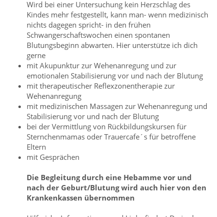
Wird bei einer Untersuchung kein Herzschlag des
Kindes mehr festgestellt, kann man- wenn medizinisch
nichts dagegen spricht- in den frühen
Schwangerschaftswochen einen spontanen
Blutungsbeginn abwarten. Hier unterstütze ich dich
gerne
mit Akupunktur zur Wehenanregung und zur
emotionalen Stabilisierung vor und nach der Blutung
mit therapeutischer Reflexzonentherapie zur
Wehenanregung
mit medizinischen Massagen zur Wehenanregung und
Stabilisierung vor und nach der Blutung
bei der Vermittlung von Rückbildungskursen für
Sternchenmamas oder Trauercafe´s für betroffene
Eltern
mit Gesprächen
Die Begleitung durch eine Hebamme vor und
nach der Geburt/Blutung wird auch hier von den
Krankenkassen übernommen