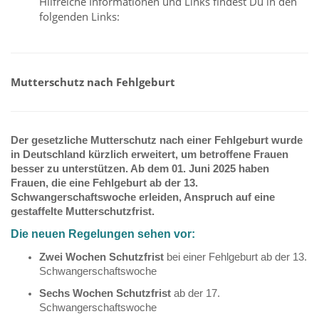
Hilfreiche Informationen und Links findest Du in den
folgenden Links:
Mutterschutz nach Fehlgeburt
Der gesetzliche Mutterschutz nach einer Fehlgeburt wurde
in Deutschland kürzlich erweitert, um betroffene Frauen
besser zu unterstützen. Ab dem 01. Juni 2025 haben
Frauen, die eine Fehlgeburt ab der 13.
Schwangerschaftswoche erleiden, Anspruch auf eine
gestaffelte Mutterschutzfrist.
Die neuen Regelungen sehen vor:
Zwei Wochen Schutzfrist
bei einer Fehlgeburt ab der 13.
Schwangerschaftswoche
Sechs Wochen Schutzfrist
ab der 17.
Schwangerschaftswoche