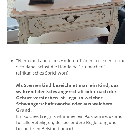
"Niemand kann eines Anderen Tränen trocknen, ohne
sich dabei selbst die Hände naß zu machen"
(afrikanisches Sprichwort)
Als Sternenkind bezeichnet man ein Kind, das
während der Schwangerschaft oder nach der
Geburt verstorben ist - egal in welcher
Schwangerschaftswoche oder aus welchem
Grund.
Ein solches Ereignis ist immer ein Ausnahmezustand
für alle Beteiligten, der besondere Begleitung und
besonderen Beistand braucht.