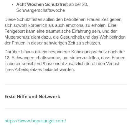
Acht Wochen Schutzfrist
ab der 20.
Schwangerschaftswoche
Diese Schutzfristen sollen den betroffenen Frauen Zeit geben,
sich sowohl körperlich als auch emotional zu erholen. Eine
Fehlgeburt kann eine traumatische Erfahrung sein, und der
Mutterschutz dient dazu, die Gesundheit und das Wohlbefinden
der Frauen in dieser schwierigen Zeit zu schützen.
Darüber hinaus gilt ein besonderer Kündigungsschutz nach der
12. Schwangerschaftswoche, um sicherzustellen, dass Frauen
in dieser sensiblen Phase nicht zusätzlich durch den Verlust
ihres Arbeitsplatzes belastet werden.
Erste Hilfe und Netzwerk
https://www.hopesangel.com/