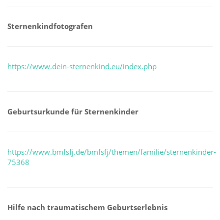
Sternenkindfotografen
https://www.dein-sternenkind.eu/index.php
Geburtsurkunde für Sternenkinder
https://www.bmfsfj.de/bmfsfj/themen/familie/sternenkinder-
75368
Hilfe nach traumatischem Geburtserlebnis