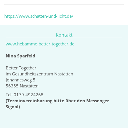
https://www.schatten-und-licht.de/
Kontakt
www.hebamme-better-together.de
Nina Sparfeld
Better Together
im Gesundheitszentrum Nastätten
Johannesweg 5
56355 Nastätten
Tel: 0179-4924268
(Terminvereinbarung bitte über den Messenger
Signal)